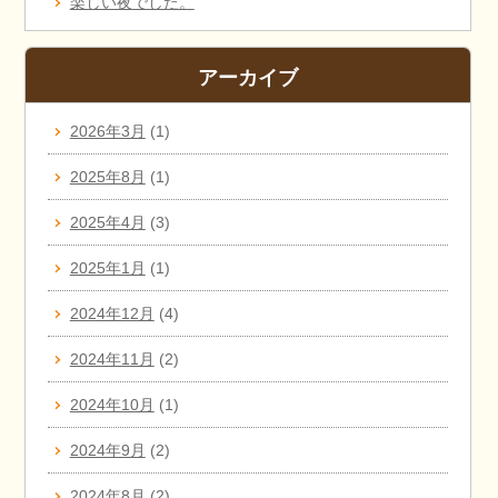
楽しい夜でした。
アーカイブ
2026年3月
(1)
2025年8月
(1)
2025年4月
(3)
2025年1月
(1)
2024年12月
(4)
2024年11月
(2)
2024年10月
(1)
2024年9月
(2)
2024年8月
(2)