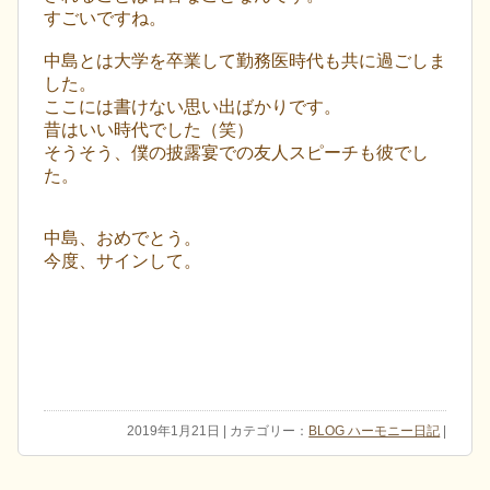
すごいですね。
中島とは大学を卒業して勤務医時代も共に過ごしま
した。
ここには書けない思い出ばかりです。
昔はいい時代でした（笑）
そうそう、僕の披露宴での友人スピーチも彼でし
た。
中島、おめでとう。
今度、サインして。
2019年1月21日 | カテゴリー：
BLOG ハーモニー日記
|