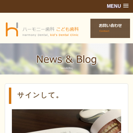
MENU
サインして。