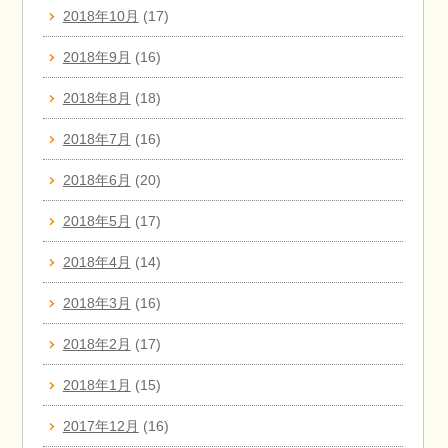
2018年10月
(17)
2018年9月
(16)
2018年8月
(18)
2018年7月
(16)
2018年6月
(20)
2018年5月
(17)
2018年4月
(14)
2018年3月
(16)
2018年2月
(17)
2018年1月
(15)
2017年12月
(16)