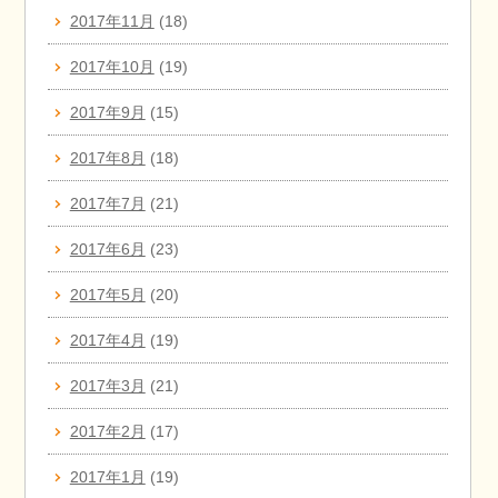
2017年11月
(18)
2017年10月
(19)
2017年9月
(15)
2017年8月
(18)
2017年7月
(21)
2017年6月
(23)
2017年5月
(20)
2017年4月
(19)
2017年3月
(21)
2017年2月
(17)
2017年1月
(19)