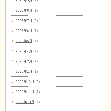
2023年9月
(1)
2023年8月
(1)
2023年7月
(2)
2023年6月
(1)
2023年5月
(1)
2023年4月
(1)
2023年2月
(1)
2023年1月
(1)
2022年12月
(2)
2022年11月
(1)
2022年10月
(1)