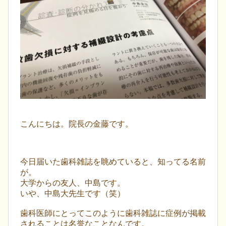
こんにちは。院長の金藤です。
今日届いた歯科雑誌を眺めていると、知ってる名前
が。
大学からの友人、中島です。
いや、中島大先生です（笑）
歯科医師にとってこのように歯科雑誌に症例が掲載
されることは名誉なことなんです。