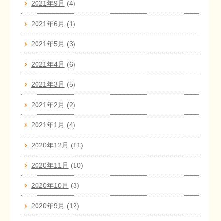
2021年9月
(4)
2021年6月
(1)
2021年5月
(3)
2021年4月
(6)
2021年3月
(5)
2021年2月
(2)
2021年1月
(4)
2020年12月
(11)
2020年11月
(10)
2020年10月
(8)
2020年9月
(12)