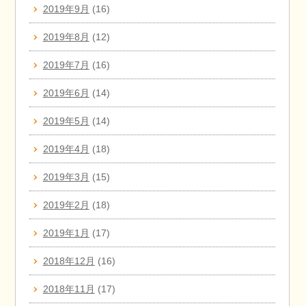
2019年9月
(16)
2019年8月
(12)
2019年7月
(16)
2019年6月
(14)
2019年5月
(14)
2019年4月
(18)
2019年3月
(15)
2019年2月
(18)
2019年1月
(17)
2018年12月
(16)
2018年11月
(17)