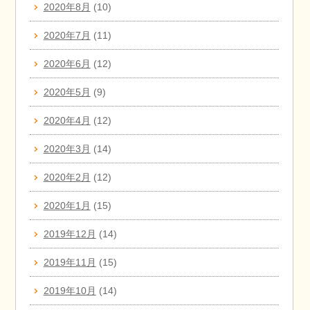
2020年8月
(10)
2020年7月
(11)
2020年6月
(12)
2020年5月
(9)
2020年4月
(12)
2020年3月
(14)
2020年2月
(12)
2020年1月
(15)
2019年12月
(14)
2019年11月
(15)
2019年10月
(14)