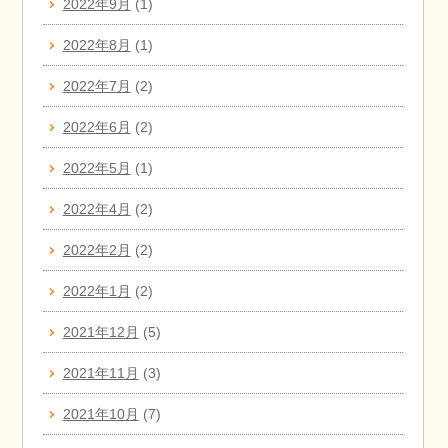
2022年9月
(1)
2022年8月
(1)
2022年7月
(2)
2022年6月
(2)
2022年5月
(1)
2022年4月
(2)
2022年2月
(2)
2022年1月
(2)
2021年12月
(5)
2021年11月
(3)
2021年10月
(7)