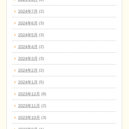
2024年7月
(2)
2024年6月
(3)
2024年5月
(3)
2024年4月
(2)
2024年3月
(3)
2024年2月
(2)
2024年1月
(5)
2023年12月
(8)
2023年11月
(2)
2023年10月
(3)