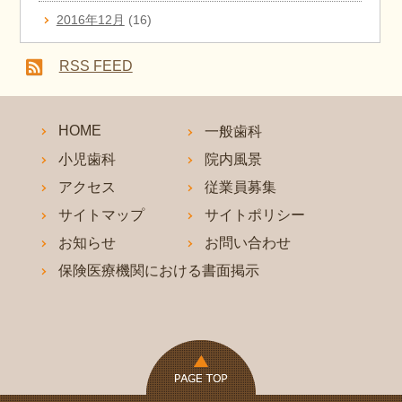
2016年12月
(16)
RSS FEED
HOME
一般歯科
小児歯科
院内風景
アクセス
従業員募集
サイトマップ
サイトポリシー
お知らせ
お問い合わせ
保険医療機関における書面掲示