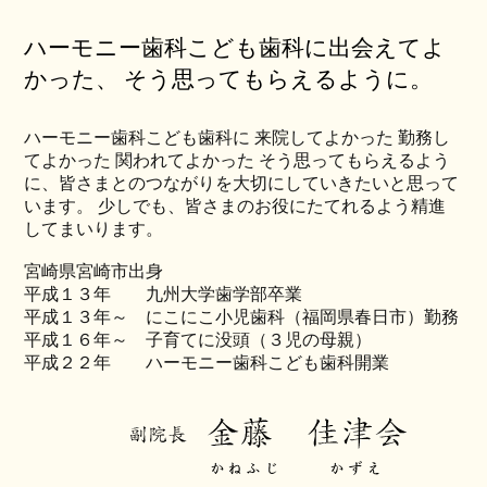
ハーモニー歯科こども歯科に出会えてよ
かった、 そう思ってもらえるように。
ハーモニー歯科こども歯科に 来院してよかった 勤務し
てよかった 関われてよかった そう思ってもらえるよう
に、皆さまとのつながりを大切にしていきたいと思って
います。 少しでも、皆さまのお役にたてれるよう精進
してまいります。
宮崎県宮崎市出身
平成１３年 九州大学歯学部卒業
平成１３年～ にこにこ小児歯科（福岡県春日市）勤務
平成１６年～ 子育てに没頭（３児の母親）
平成２２年 ハーモニー歯科こども歯科開業