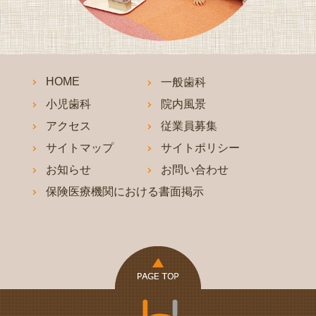
HOME
一般歯科
小児歯科
院内風景
アクセス
従業員募集
サイトマップ
サイトポリシー
お知らせ
お問い合わせ
保険医療機関における書面掲示