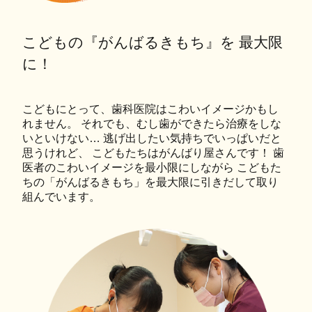
こどもの『がんばるきもち』を 最大限
に！
こどもにとって、歯科医院はこわいイメージかもし
れません。 それでも、むし歯ができたら治療をしな
いといけない… 逃げ出したい気持ちでいっぱいだと
思うけれど、 こどもたちはがんばり屋さんです！ 歯
医者のこわいイメージを最小限にしながら こどもた
ちの「がんばるきもち」を最大限に引きだして取り
組んでいます。