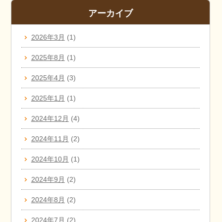
アーカイブ
2026年3月
(1)
2025年8月
(1)
2025年4月
(3)
2025年1月
(1)
2024年12月
(4)
2024年11月
(2)
2024年10月
(1)
2024年9月
(2)
2024年8月
(2)
2024年7月
(2)