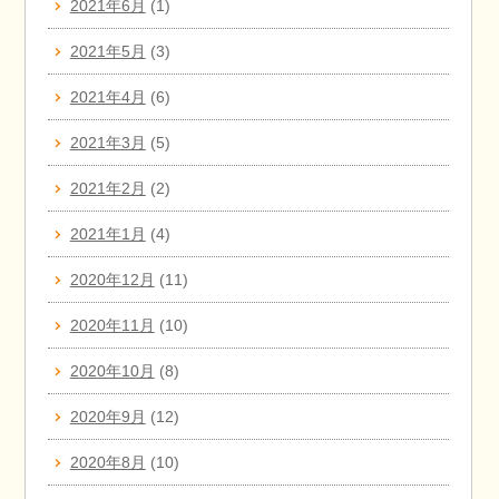
2021年6月
(1)
2021年5月
(3)
2021年4月
(6)
2021年3月
(5)
2021年2月
(2)
2021年1月
(4)
2020年12月
(11)
2020年11月
(10)
2020年10月
(8)
2020年9月
(12)
2020年8月
(10)