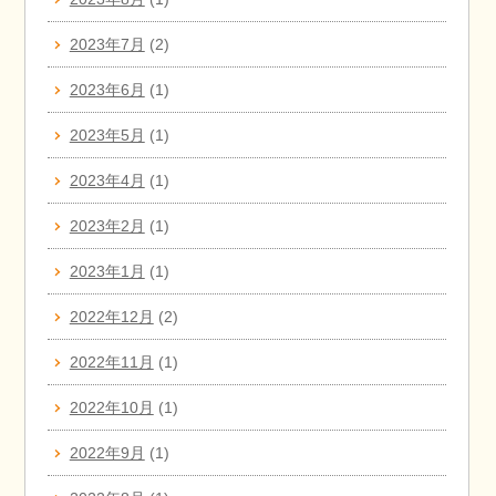
2023年7月
(2)
2023年6月
(1)
2023年5月
(1)
2023年4月
(1)
2023年2月
(1)
2023年1月
(1)
2022年12月
(2)
2022年11月
(1)
2022年10月
(1)
2022年9月
(1)