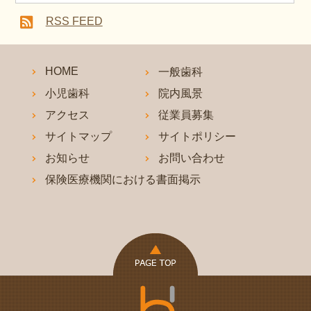
RSS FEED
HOME
一般歯科
小児歯科
院内風景
アクセス
従業員募集
サイトマップ
サイトポリシー
お知らせ
お問い合わせ
保険医療機関における書面掲示