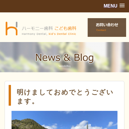
MENU
明けましておめでとうござい
ます。