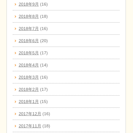
2018年9月
(16)
2018年8月
(18)
2018年7月
(16)
2018年6月
(20)
2018年5月
(17)
2018年4月
(14)
2018年3月
(16)
2018年2月
(17)
2018年1月
(15)
2017年12月
(16)
2017年11月
(18)