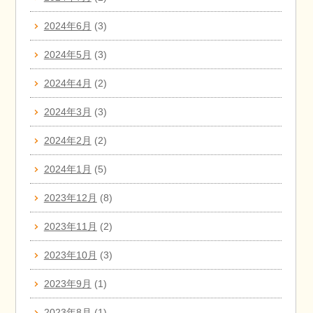
2024年6月
(3)
2024年5月
(3)
2024年4月
(2)
2024年3月
(3)
2024年2月
(2)
2024年1月
(5)
2023年12月
(8)
2023年11月
(2)
2023年10月
(3)
2023年9月
(1)
2023年8月
(1)