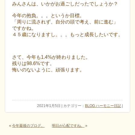
みんさんは、いかがお過ごしだったでしょうか？
今年の抱負。。。というか目標。
「周りに流されず、自分の頭で考え、前に進む」
ですかね。
４５歳になりますし。。。もっと成長したいです。
さて、今年も1.4%が終わりました。
残りは98.6%です。
悔いのないように、頑張ります。
2021年1月5日 | カテゴリー：
BLOG ハーモニー日記
|
«
今年最後のブログ。
明日が心配ですね。
»