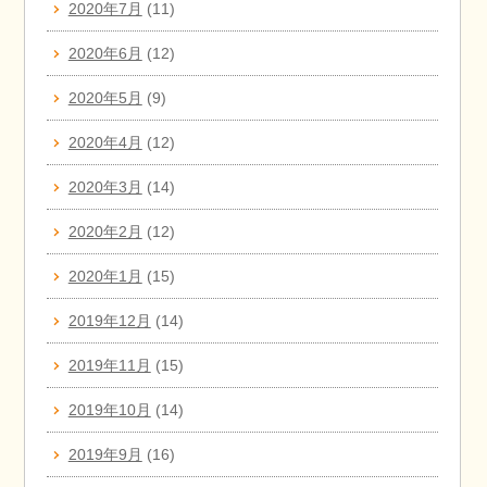
2020年7月
(11)
2020年6月
(12)
2020年5月
(9)
2020年4月
(12)
2020年3月
(14)
2020年2月
(12)
2020年1月
(15)
2019年12月
(14)
2019年11月
(15)
2019年10月
(14)
2019年9月
(16)