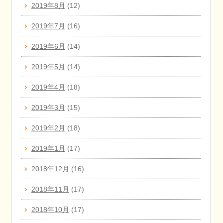
2019年8月
(12)
2019年7月
(16)
2019年6月
(14)
2019年5月
(14)
2019年4月
(18)
2019年3月
(15)
2019年2月
(18)
2019年1月
(17)
2018年12月
(16)
2018年11月
(17)
2018年10月
(17)