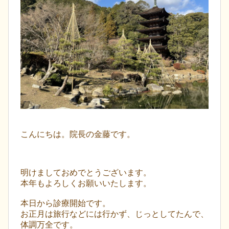
こんにちは。院長の金藤です。
明けましておめでとうございます。
本年もよろしくお願いいたします。
本日から診療開始です。
お正月は旅行などには行かず、じっとしてたんで、
体調万全です。