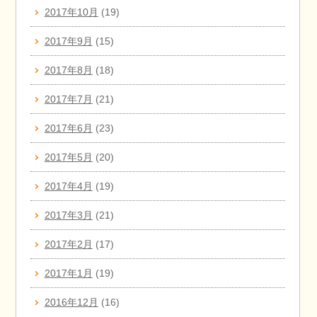
2017年10月
(19)
2017年9月
(15)
2017年8月
(18)
2017年7月
(21)
2017年6月
(23)
2017年5月
(20)
2017年4月
(19)
2017年3月
(21)
2017年2月
(17)
2017年1月
(19)
2016年12月
(16)