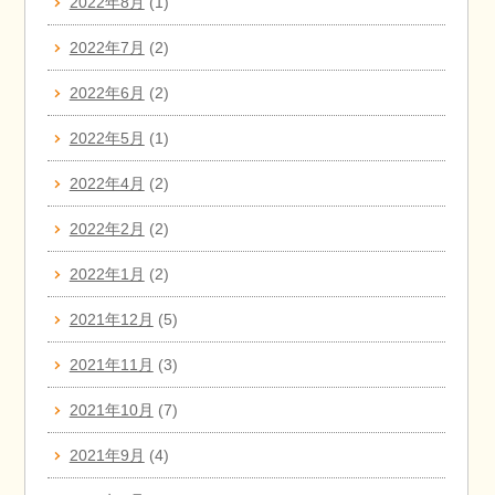
2022年8月
(1)
2022年7月
(2)
2022年6月
(2)
2022年5月
(1)
2022年4月
(2)
2022年2月
(2)
2022年1月
(2)
2021年12月
(5)
2021年11月
(3)
2021年10月
(7)
2021年9月
(4)