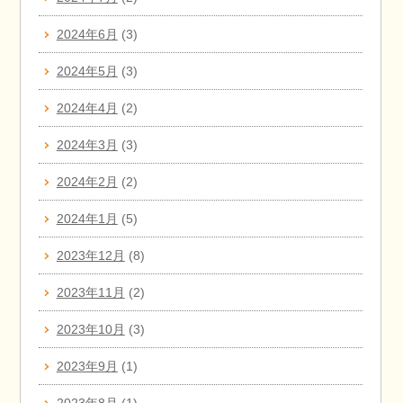
2024年6月
(3)
2024年5月
(3)
2024年4月
(2)
2024年3月
(3)
2024年2月
(2)
2024年1月
(5)
2023年12月
(8)
2023年11月
(2)
2023年10月
(3)
2023年9月
(1)