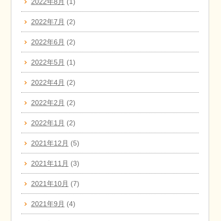
2022年8月
(1)
2022年7月
(2)
2022年6月
(2)
2022年5月
(1)
2022年4月
(2)
2022年2月
(2)
2022年1月
(2)
2021年12月
(5)
2021年11月
(3)
2021年10月
(7)
2021年9月
(4)