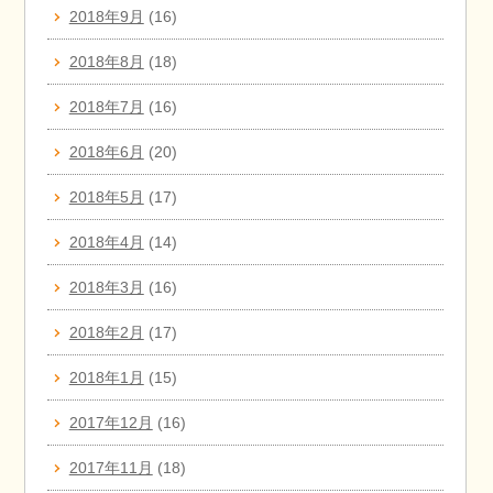
2018年9月
(16)
2018年8月
(18)
2018年7月
(16)
2018年6月
(20)
2018年5月
(17)
2018年4月
(14)
2018年3月
(16)
2018年2月
(17)
2018年1月
(15)
2017年12月
(16)
2017年11月
(18)