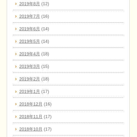
2019年8月
(12)
2019年7月
(16)
2019年6月
(14)
2019年5月
(14)
2019年4月
(18)
2019年3月
(15)
2019年2月
(18)
2019年1月
(17)
2018年12月
(16)
2018年11月
(17)
2018年10月
(17)