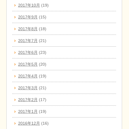
2017年10月
(19)
2017年9月
(15)
2017年8月
(18)
2017年7月
(21)
2017年6月
(23)
2017年5月
(20)
2017年4月
(19)
2017年3月
(21)
2017年2月
(17)
2017年1月
(19)
2016年12月
(16)