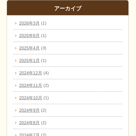
アーカイブ
2026年3月
(1)
2025年8月
(1)
2025年4月
(3)
2025年1月
(1)
2024年12月
(4)
2024年11月
(2)
2024年10月
(1)
2024年9月
(2)
2024年8月
(2)
2024年7月
(2)