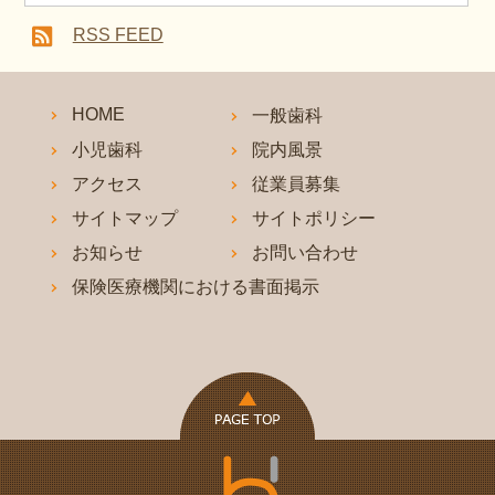
RSS FEED
HOME
一般歯科
小児歯科
院内風景
アクセス
従業員募集
サイトマップ
サイトポリシー
お知らせ
お問い合わせ
保険医療機関における書面掲示