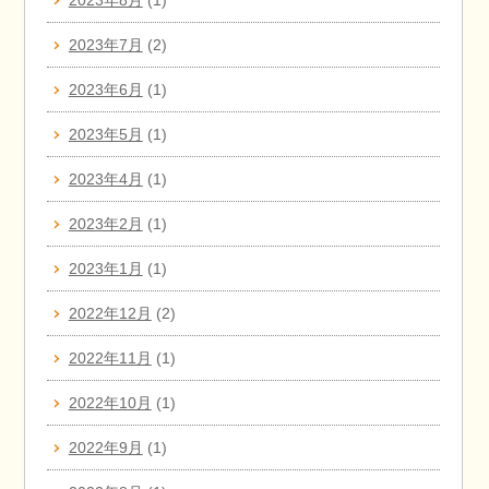
2023年8月
(1)
2023年7月
(2)
2023年6月
(1)
2023年5月
(1)
2023年4月
(1)
2023年2月
(1)
2023年1月
(1)
2022年12月
(2)
2022年11月
(1)
2022年10月
(1)
2022年9月
(1)