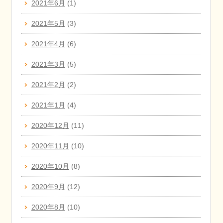
2021年6月
(1)
2021年5月
(3)
2021年4月
(6)
2021年3月
(5)
2021年2月
(2)
2021年1月
(4)
2020年12月
(11)
2020年11月
(10)
2020年10月
(8)
2020年9月
(12)
2020年8月
(10)