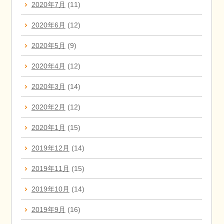
2020年7月
(11)
2020年6月
(12)
2020年5月
(9)
2020年4月
(12)
2020年3月
(14)
2020年2月
(12)
2020年1月
(15)
2019年12月
(14)
2019年11月
(15)
2019年10月
(14)
2019年9月
(16)