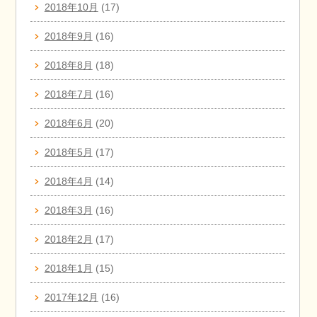
2018年10月
(17)
2018年9月
(16)
2018年8月
(18)
2018年7月
(16)
2018年6月
(20)
2018年5月
(17)
2018年4月
(14)
2018年3月
(16)
2018年2月
(17)
2018年1月
(15)
2017年12月
(16)