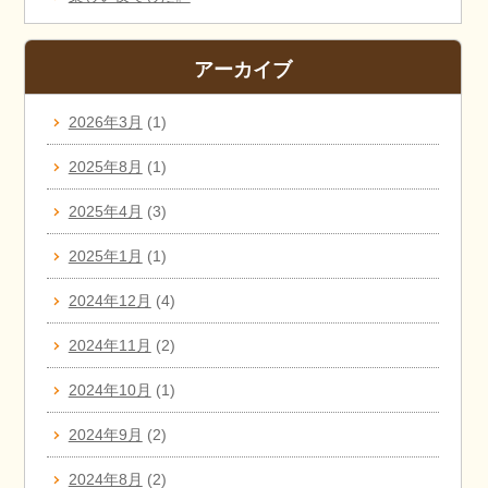
アーカイブ
2026年3月
(1)
2025年8月
(1)
2025年4月
(3)
2025年1月
(1)
2024年12月
(4)
2024年11月
(2)
2024年10月
(1)
2024年9月
(2)
2024年8月
(2)