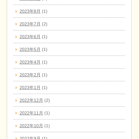
2023年8月
(1)
2023年7月
(2)
2023年6月
(1)
2023年5月
(1)
2023年4月
(1)
2023年2月
(1)
2023年1月
(1)
2022年12月
(2)
2022年11月
(1)
2022年10月
(1)
2022年9月
(1)