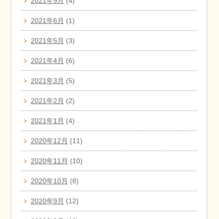
2021年9月
(4)
2021年6月
(1)
2021年5月
(3)
2021年4月
(6)
2021年3月
(5)
2021年2月
(2)
2021年1月
(4)
2020年12月
(11)
2020年11月
(10)
2020年10月
(8)
2020年9月
(12)