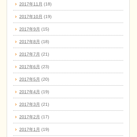
2017年11月
(18)
2017年10月
(19)
2017年9月
(15)
2017年8月
(18)
2017年7月
(21)
2017年6月
(23)
2017年5月
(20)
2017年4月
(19)
2017年3月
(21)
2017年2月
(17)
2017年1月
(19)