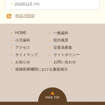
2016年12月
(16)
RSS FEED
HOME
一般歯科
小児歯科
院内風景
アクセス
従業員募集
サイトマップ
サイトポリシー
お知らせ
お問い合わせ
保険医療機関における書面掲示