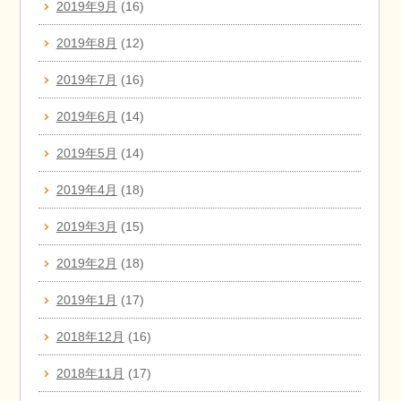
2019年9月
(16)
2019年8月
(12)
2019年7月
(16)
2019年6月
(14)
2019年5月
(14)
2019年4月
(18)
2019年3月
(15)
2019年2月
(18)
2019年1月
(17)
2018年12月
(16)
2018年11月
(17)