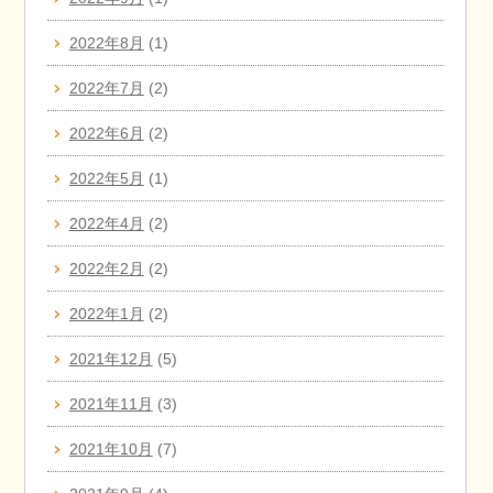
2022年8月
(1)
2022年7月
(2)
2022年6月
(2)
2022年5月
(1)
2022年4月
(2)
2022年2月
(2)
2022年1月
(2)
2021年12月
(5)
2021年11月
(3)
2021年10月
(7)