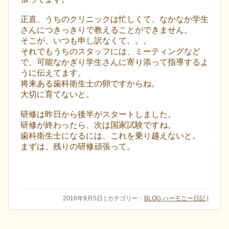
正直、うちのクリニックは忙しくて、なかなか学生
さんにつきっきりで教えることができません。
そこが、いつも申し訳なくて。。。
それでもうちのスタッフには、ミーティングなど
で、可能なかぎり学生さんに寄り添って指導するよ
うに伝えてます。
将来ある歯科衛生士の卵ですからね。
大切に育てないと。
研修は昨日から後半がスタートしました。
研修が終わったら、次は国家試験ですね。
歯科衛生士になるには、これを乗り越えないと。
まずは、残りの研修頑張って。
2018年9月5日 | カテゴリー：
BLOG ハーモニー日記
|