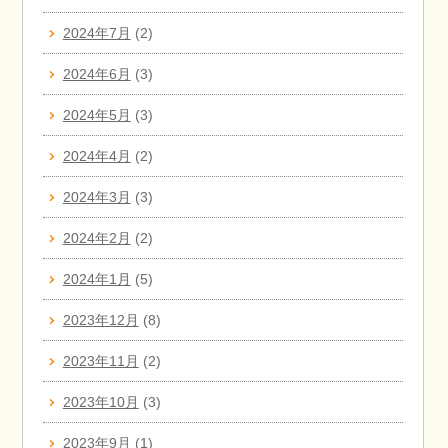
2024年7月
(2)
2024年6月
(3)
2024年5月
(3)
2024年4月
(2)
2024年3月
(3)
2024年2月
(2)
2024年1月
(5)
2023年12月
(8)
2023年11月
(2)
2023年10月
(3)
2023年9月
(1)