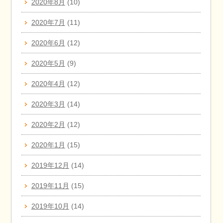
2020年8月
(10)
2020年7月
(11)
2020年6月
(12)
2020年5月
(9)
2020年4月
(12)
2020年3月
(14)
2020年2月
(12)
2020年1月
(15)
2019年12月
(14)
2019年11月
(15)
2019年10月
(14)