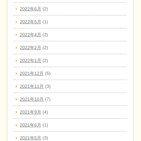
2022年6月
(2)
2022年5月
(1)
2022年4月
(2)
2022年2月
(2)
2022年1月
(2)
2021年12月
(5)
2021年11月
(3)
2021年10月
(7)
2021年9月
(4)
2021年6月
(1)
2021年5月
(3)