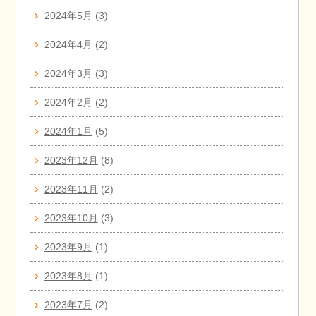
2024年5月
(3)
2024年4月
(2)
2024年3月
(3)
2024年2月
(2)
2024年1月
(5)
2023年12月
(8)
2023年11月
(2)
2023年10月
(3)
2023年9月
(1)
2023年8月
(1)
2023年7月
(2)