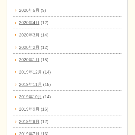
2020年5月
(9)
2020年4月
(12)
2020年3月
(14)
2020年2月
(12)
2020年1月
(15)
2019年12月
(14)
2019年11月
(15)
2019年10月
(14)
2019年9月
(16)
2019年8月
(12)
2019年7月
(16)