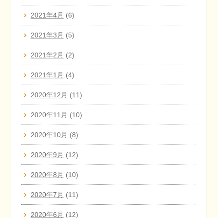
2021年4月
(6)
2021年3月
(5)
2021年2月
(2)
2021年1月
(4)
2020年12月
(11)
2020年11月
(10)
2020年10月
(8)
2020年9月
(12)
2020年8月
(10)
2020年7月
(11)
2020年6月
(12)