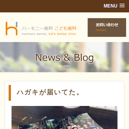
MENU
ハガキが届いてた。