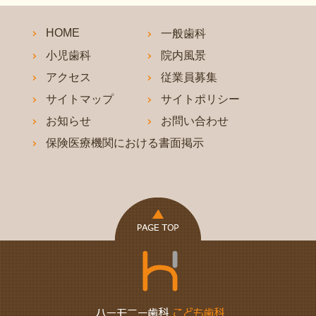
HOME
一般歯科
小児歯科
院内風景
アクセス
従業員募集
サイトマップ
サイトポリシー
お知らせ
お問い合わせ
保険医療機関における書面掲示