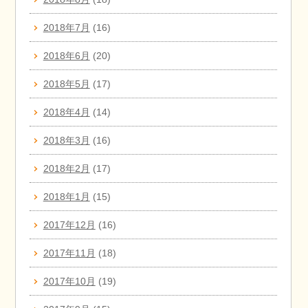
2018年7月
(16)
2018年6月
(20)
2018年5月
(17)
2018年4月
(14)
2018年3月
(16)
2018年2月
(17)
2018年1月
(15)
2017年12月
(16)
2017年11月
(18)
2017年10月
(19)