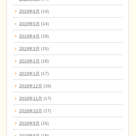
2019年6月
(14)
2019年5月
(14)
2019年4月
(18)
2019年3月
(15)
2019年2月
(18)
2019年1月
(17)
2018年12月
(16)
2018年11月
(17)
2018年10月
(17)
2018年9月
(16)
2018年8月
(18)