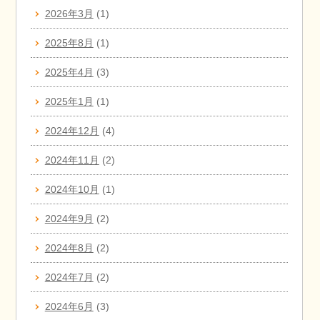
2026年3月
(1)
2025年8月
(1)
2025年4月
(3)
2025年1月
(1)
2024年12月
(4)
2024年11月
(2)
2024年10月
(1)
2024年9月
(2)
2024年8月
(2)
2024年7月
(2)
2024年6月
(3)