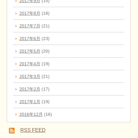
2017年9月
(15)
2017年8月
(18)
2017年7月
(21)
2017年6月
(23)
2017年5月
(20)
2017年4月
(19)
2017年3月
(21)
2017年2月
(17)
2017年1月
(19)
2016年12月
(16)
RSS FEED