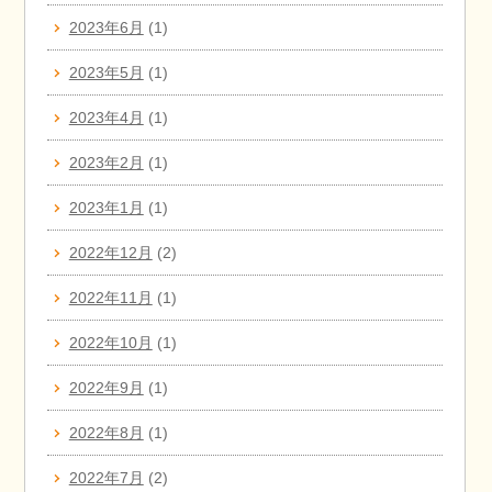
2023年6月
(1)
2023年5月
(1)
2023年4月
(1)
2023年2月
(1)
2023年1月
(1)
2022年12月
(2)
2022年11月
(1)
2022年10月
(1)
2022年9月
(1)
2022年8月
(1)
2022年7月
(2)