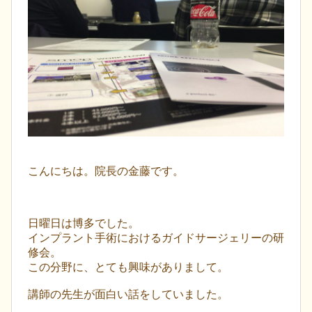
こんにちは。院長の金藤です。
日曜日は博多でした。
インプラント手術におけるガイドサージェリーの研
修会。
この分野に、とても興味がありまして。
講師の先生が面白い話をしていました。