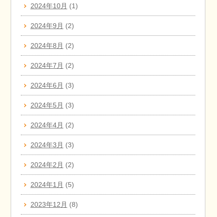
2024年10月
(1)
2024年9月
(2)
2024年8月
(2)
2024年7月
(2)
2024年6月
(3)
2024年5月
(3)
2024年4月
(2)
2024年3月
(3)
2024年2月
(2)
2024年1月
(5)
2023年12月
(8)