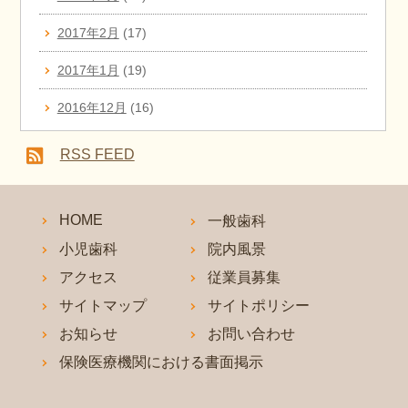
2017年2月
(17)
2017年1月
(19)
2016年12月
(16)
RSS FEED
HOME
一般歯科
小児歯科
院内風景
アクセス
従業員募集
サイトマップ
サイトポリシー
お知らせ
お問い合わせ
保険医療機関における書面掲示