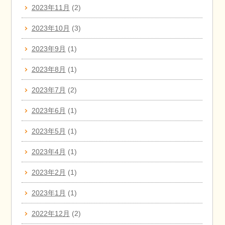
2023年11月
(2)
2023年10月
(3)
2023年9月
(1)
2023年8月
(1)
2023年7月
(2)
2023年6月
(1)
2023年5月
(1)
2023年4月
(1)
2023年2月
(1)
2023年1月
(1)
2022年12月
(2)