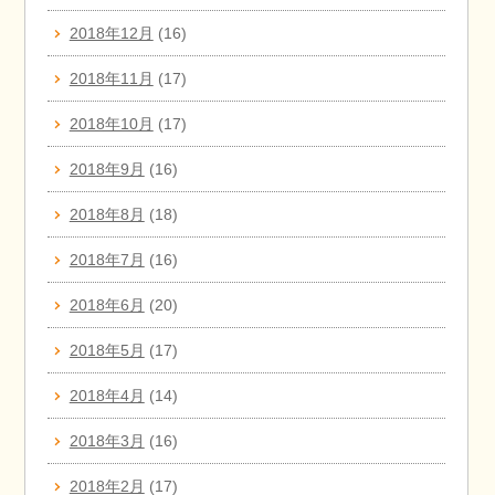
2018年12月
(16)
2018年11月
(17)
2018年10月
(17)
2018年9月
(16)
2018年8月
(18)
2018年7月
(16)
2018年6月
(20)
2018年5月
(17)
2018年4月
(14)
2018年3月
(16)
2018年2月
(17)