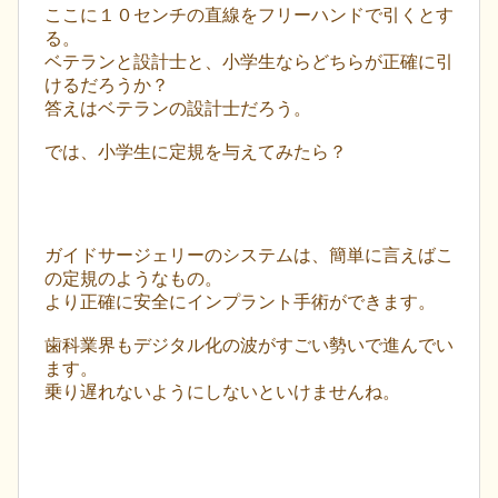
ここに１０センチの直線をフリーハンドで引くとす
る。
ベテランと設計士と、小学生ならどちらが正確に引
けるだろうか？
答えはベテランの設計士だろう。
では、小学生に定規を与えてみたら？
ガイドサージェリーのシステムは、簡単に言えばこ
の定規のようなもの。
より正確に安全にインプラント手術ができます。
歯科業界もデジタル化の波がすごい勢いで進んでい
ます。
乗り遅れないようにしないといけませんね。