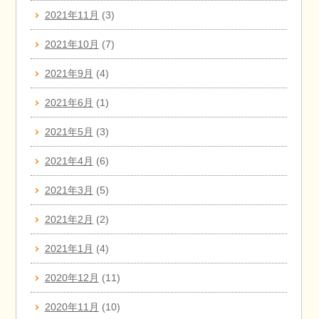
2021年11月
(3)
2021年10月
(7)
2021年9月
(4)
2021年6月
(1)
2021年5月
(3)
2021年4月
(6)
2021年3月
(5)
2021年2月
(2)
2021年1月
(4)
2020年12月
(11)
2020年11月
(10)