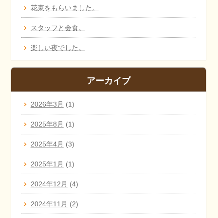
花束をもらいました。
スタッフと会食。
楽しい夜でした。
アーカイブ
2026年3月
(1)
2025年8月
(1)
2025年4月
(3)
2025年1月
(1)
2024年12月
(4)
2024年11月
(2)