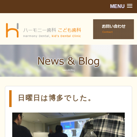
MENU
日曜日は博多でした。