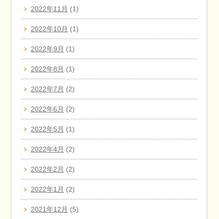
2022年11月
(1)
2022年10月
(1)
2022年9月
(1)
2022年8月
(1)
2022年7月
(2)
2022年6月
(2)
2022年5月
(1)
2022年4月
(2)
2022年2月
(2)
2022年1月
(2)
2021年12月
(5)