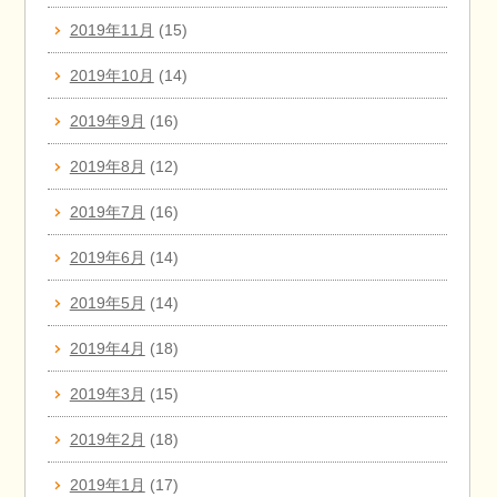
2019年11月
(15)
2019年10月
(14)
2019年9月
(16)
2019年8月
(12)
2019年7月
(16)
2019年6月
(14)
2019年5月
(14)
2019年4月
(18)
2019年3月
(15)
2019年2月
(18)
2019年1月
(17)