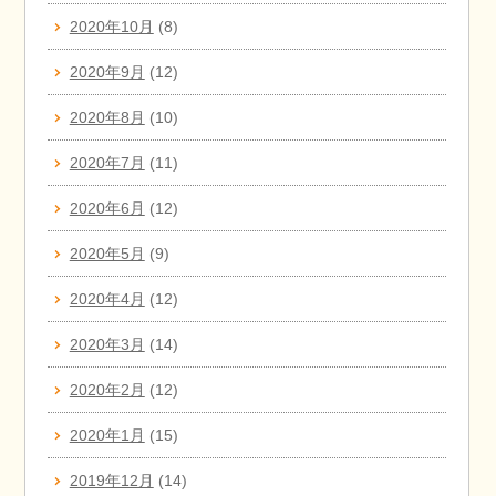
2020年10月
(8)
2020年9月
(12)
2020年8月
(10)
2020年7月
(11)
2020年6月
(12)
2020年5月
(9)
2020年4月
(12)
2020年3月
(14)
2020年2月
(12)
2020年1月
(15)
2019年12月
(14)