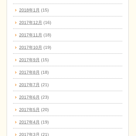
2018年1月
(15)
2017年12月
(16)
2017年11月
(18)
2017年10月
(19)
2017年9月
(15)
2017年8月
(18)
2017年7月
(21)
2017年6月
(23)
2017年5月
(20)
2017年4月
(19)
2017年3月
(21)